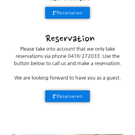
Reserveren
Reservation
Please take into account that we only take
reservations via phone 0416-272033. Use the
button below to call us and make a reservation.
We are looking forward to have you as a guest.
Reserveren