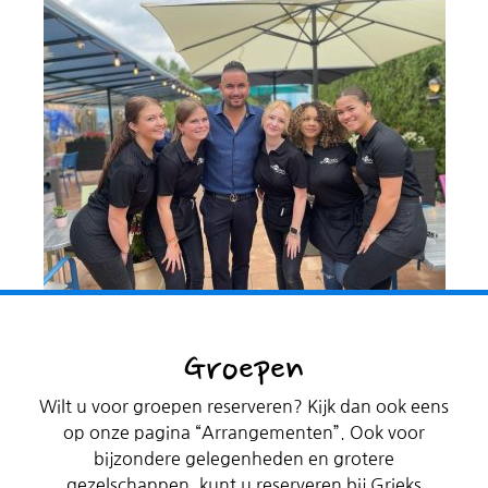
Groepen
Wilt u voor groepen reserveren? Kijk dan ook eens
op onze pagina “Arrangementen”. Ook voor
bijzondere gelegenheden en grotere
gezelschappen, kunt u reserveren bij Grieks