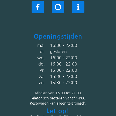
Openingstijden
ma.
16:00 – 22:00
di.
gesloten
wo.
16:00 – 22:00
do.
16:00 – 22:00
vr.
15:30 – 22:00
za.
15:30 – 22:00
zo.
15:30 – 22:00
Afhalen van 16:00 tot 21:00.
Telefonisch bestellen vanaf 14:00.
R
eserveren kan alleen telefonisch.
Let op!